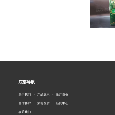
底部导航
关于我们
产品展示
生产设备
合作客户
荣誉资质
新闻中心
联系我们