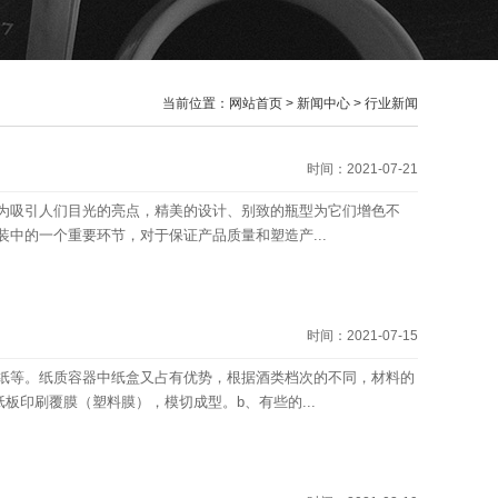
当前位置：
网站首页
>
新闻中心
>
行业新闻
时间：2021-07-21
为吸引人们目光的亮点，精美的设计、别致的瓶型为它们增色不
中的一个重要环节，对于保证产品质量和塑造产...
时间：2021-07-15
纸等。纸质容器中纸盒又占有优势，根据酒类档次的不同，材料的
纸板印刷覆膜（塑料膜），模切成型。b、有些的...