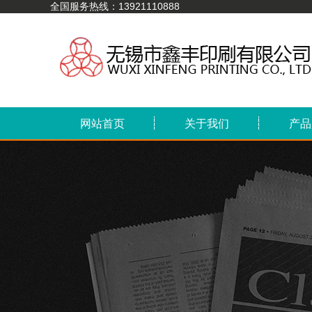
全国服务热线：13921110888
网站首页
关于我们
产品