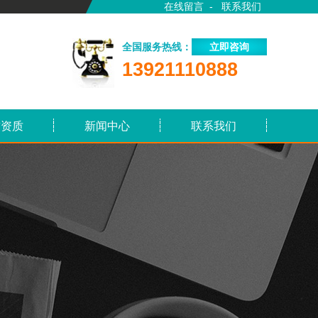
在线留言
-
联系我们
全国服务热线：
立即咨询
13921110888
誉资质
新闻中心
联系我们