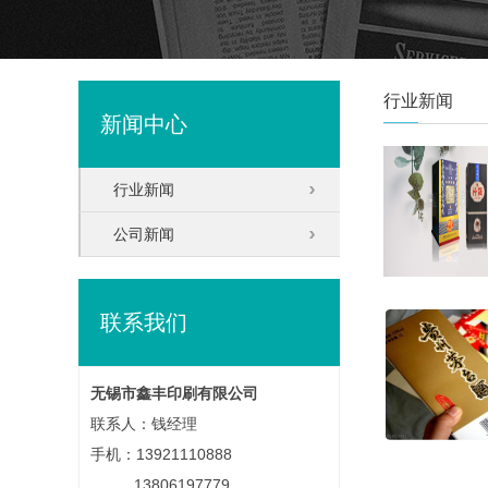
行业新闻
新闻中心
行业新闻
公司新闻
联系我们
无锡市鑫丰印刷有限公司
联系人：钱经理
手机：13921110888
13806197779