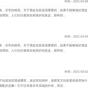
时间：2021-03-09
，非常的精美。关于酒盒包装是很重要的，如果不能够做好酒盒
增加。人们往往都喜欢精美的包装盒，那样的...
时间：2021-03-04
，非常的精美。关于酒盒包装是很重要的，如果不能够做好酒盒
增加。人们往往都喜欢精美的包装盒，那样的...
时间：2021-03-02
知道该把酒放哪里，放这里怕摔碎，放那里又怕发霉或者变味什
配好盒嘛！它不仅有着非常高端的外表，而且...