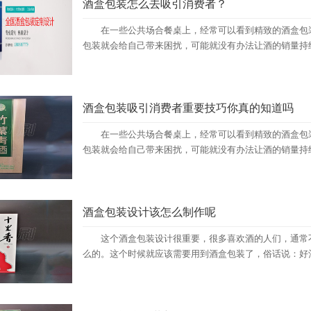
酒盒包装怎么去吸引消费者？
在一些公共场合餐桌上，经常可以看到精致的酒盒包装
包装就会给自己带来困扰，可能就没有办法让酒的销量持续
酒盒包装吸引消费者重要技巧你真的知道吗
在一些公共场合餐桌上，经常可以看到精致的酒盒包装
包装就会给自己带来困扰，可能就没有办法让酒的销量持续
酒盒包装设计该怎么制作呢
这个酒盒包装设计很重要，很多喜欢酒的人们，通常不
么的。这个时候就应该需要用到酒盒包装了，俗话说：好酒