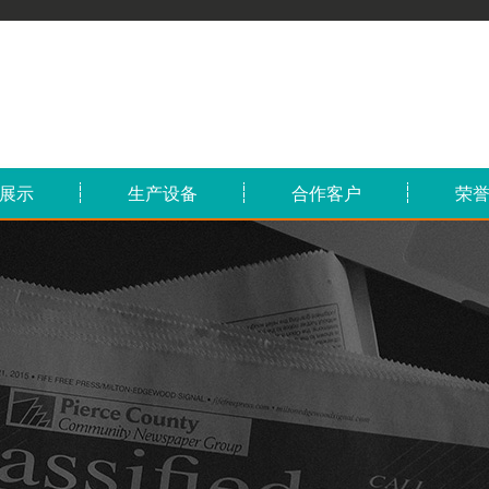
展示
生产设备
合作客户
荣