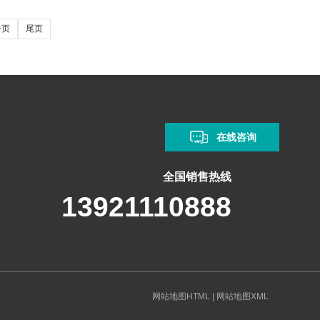
一页
尾页
在线咨询
全国销售热线
13921110888
网站地图HTML
|
网站地图XML