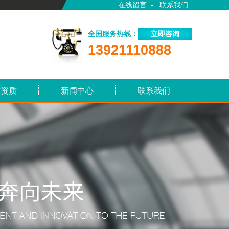
在线留言
-
联系我们
全国服务热线：
立即咨询
13921110888
誉资质
新闻中心
联系我们