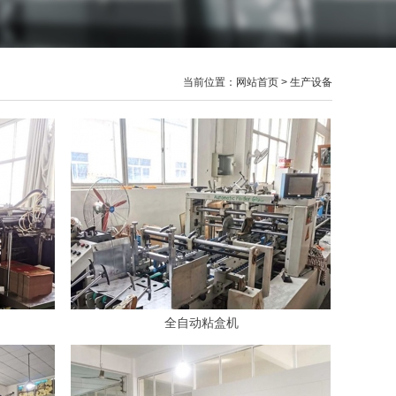
当前位置：
网站首页
>
生产设备
全自动粘盒机