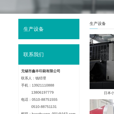
生产设备
生产设备
联系我们
无锡市鑫丰印刷有限公司
联系人：钱经理
手机：13921110888
13806197779
日本小
电话：0510-88751555
0510-88751131
邮箱：baozhuang_001@163.com