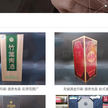
印刷 酒类包装 应用范围广
无锡酒盒印刷 酒类包装 款式