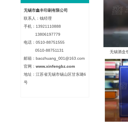
无锡市鑫丰印刷有限公司
联系人：钱经理
手机：13921110888
13806197779
电话：0510-88751555
0510-88751131
无锡酒盒包
邮箱：baozhuang_001@163.com
官网：
www.xinfengbz.com
地址：江苏省无锡市锡山区甘东璐6
号