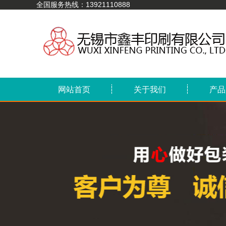
全国服务热线：13921110888
网站首页
关于我们
产品