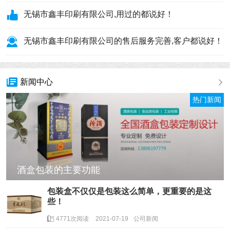
无锡市鑫丰印刷有限公司,用过的都说好！
无锡市鑫丰印刷有限公司的售后服务完善,客户都说好！
新闻中心
热门新闻
酒盒包装的主要功能
包装盒不仅仅是包装这么简单，更重要的是这
些！
4771次阅读
2021-07-19
公司新闻