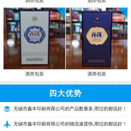
酒类包装
酒类包装
酒类包装
酒类包装
四大优势
无锡市鑫丰印刷有限公司的产品数量多,用过的都说好！
无锡市鑫丰印刷有限公司的物流速度快,用过的都说好！