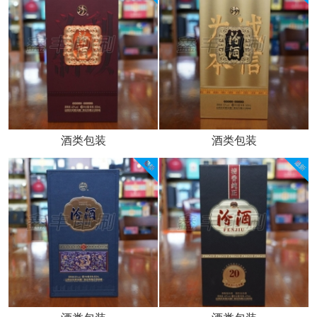
酒类包装
酒类包装