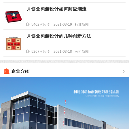
月饼盒包装设计如何顺应潮流
5402次阅读
2021-03-19
行业新闻
月饼盒包装设计的几种创新方法
5267次阅读
2021-03-18
公司新闻
企业介绍