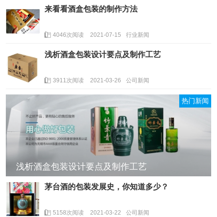
来看看酒盒包装的制作方法
4046次阅读
2021-07-15
行业新闻
浅析酒盒包装设计要点及制作工艺
3911次阅读
2021-03-26
公司新闻
热门新闻
浅析酒盒包装设计要点及制作工艺
茅台酒的包装发展史，你知道多少？
5158次阅读
2021-03-22
公司新闻