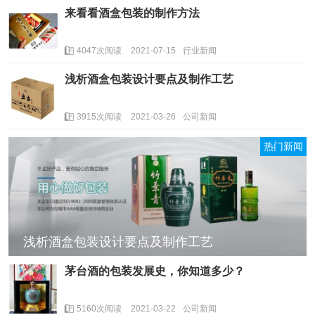
来看看酒盒包装的制作方法
4047次阅读
2021-07-15
行业新闻
浅析酒盒包装设计要点及制作工艺
3915次阅读
2021-03-26
公司新闻
热门新闻
浅析酒盒包装设计要点及制作工艺
茅台酒的包装发展史，你知道多少？
5160次阅读
2021-03-22
公司新闻