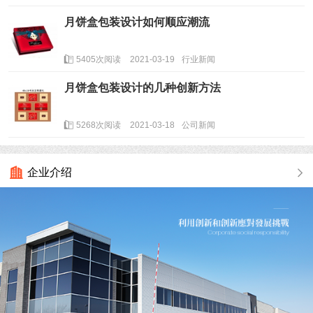
月饼盒包装设计如何顺应潮流
5405次阅读
2021-03-19
行业新闻
月饼盒包装设计的几种创新方法
5268次阅读
2021-03-18
公司新闻
企业介绍