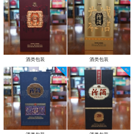
酒类包装
酒类包装