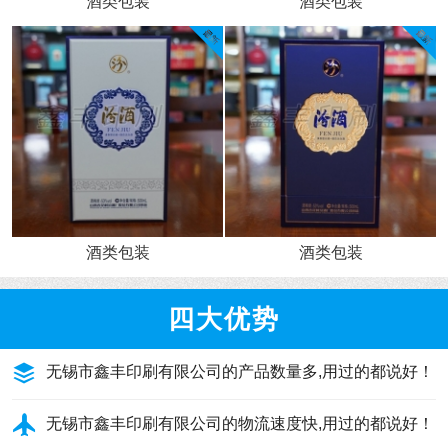
酒类包装
酒类包装
酒类包装
酒类包装
四大优势
无锡市鑫丰印刷有限公司的产品数量多,用过的都说好！
无锡市鑫丰印刷有限公司的物流速度快,用过的都说好！