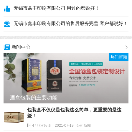
无锡市鑫丰印刷有限公司,用过的都说好！
无锡市鑫丰印刷有限公司的售后服务完善,客户都说好！
新闻中心
热门新闻
酒盒包装的主要功能
包装盒不仅仅是包装这么简单，更重要的是这
些！
4777次阅读
2021-07-19
公司新闻