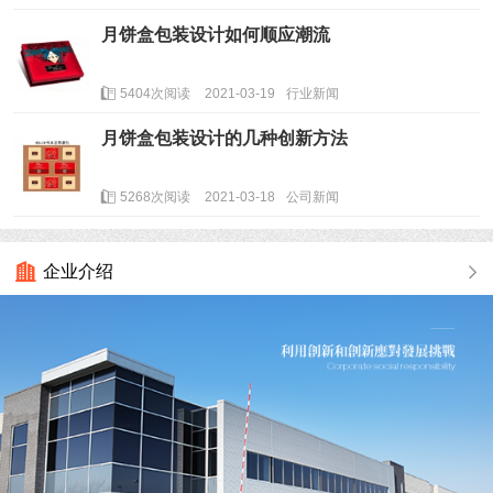
月饼盒包装设计如何顺应潮流
5404次阅读
2021-03-19
行业新闻
月饼盒包装设计的几种创新方法
5268次阅读
2021-03-18
公司新闻
企业介绍