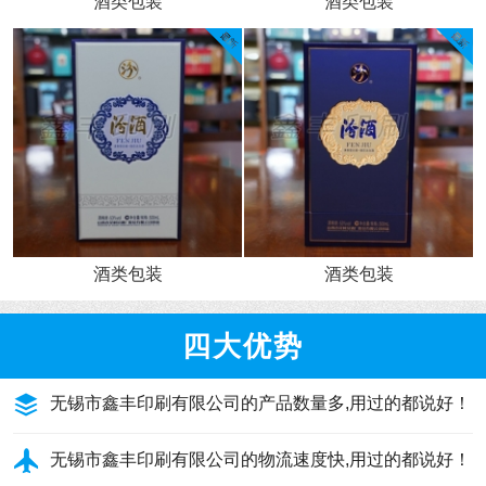
酒类包装
酒类包装
酒类包装
酒类包装
四大优势
无锡市鑫丰印刷有限公司的产品数量多,用过的都说好！
无锡市鑫丰印刷有限公司的物流速度快,用过的都说好！