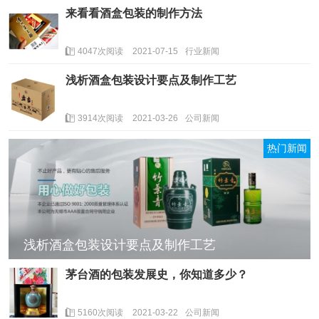
来看看酒盒包装的制作方法
4047次阅读
2021-07-15
行业新闻
浅析酒盒包装设计要点及制作工艺
3914次阅读
2021-03-26
公司新闻
热门新闻
浅析酒盒包装设计要点及制作工艺
茅台酒的包装发展史，你知道多少？
5160次阅读
2021-03-22
公司新闻