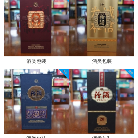
酒类包装
酒类包装