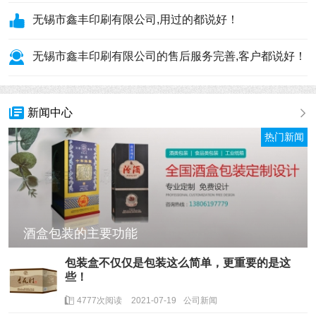
无锡市鑫丰印刷有限公司,用过的都说好！
无锡市鑫丰印刷有限公司的售后服务完善,客户都说好！
新闻中心
热门新闻
酒盒包装的主要功能
包装盒不仅仅是包装这么简单，更重要的是这
些！
4777次阅读
2021-07-19
公司新闻