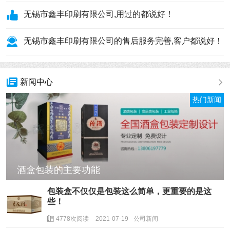
无锡市鑫丰印刷有限公司,用过的都说好！
无锡市鑫丰印刷有限公司的售后服务完善,客户都说好！
新闻中心
热门新闻
酒盒包装的主要功能
包装盒不仅仅是包装这么简单，更重要的是这
些！
4778次阅读
2021-07-19
公司新闻