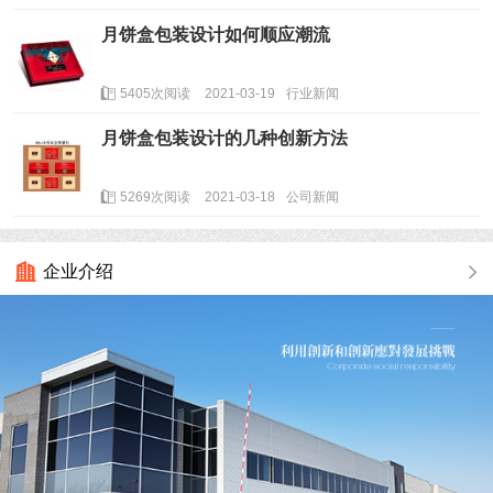
月饼盒包装设计如何顺应潮流
5405次阅读
2021-03-19
行业新闻
月饼盒包装设计的几种创新方法
5269次阅读
2021-03-18
公司新闻
企业介绍