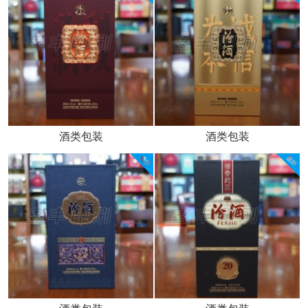
酒类包装
酒类包装