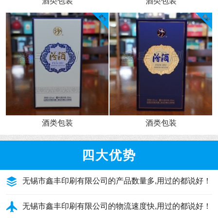
酒类包装
酒类包装
酒类包装
酒类包装
四大优势
无锡市鑫丰印刷有限公司的产品数量多,用过的都说好！
无锡市鑫丰印刷有限公司的物流速度快,用过的都说好！